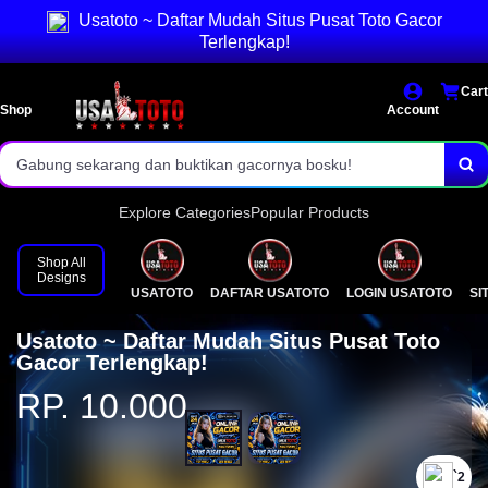
Usatoto ~ Daftar Mudah Situs Pusat Toto Gacor
Akses link alternatif ringan & bebas blokir.
Terlengkap!
Kejar peluang maxx dengan perkalian terbesar.
Cart
Shop
Account
Main nyaman dengan sistem keamanan ganda!
Gabung sekarang dan buktikan gacornya bosku!
Explore Categories
Popular Products
Shop All
Designs
USATOTO
DAFTAR USATOTO
LOGIN USATOTO
SI
Usatoto ~ Daftar Mudah Situs Pusat Toto
Gacor Terlengkap!
RP. 10.000
`2