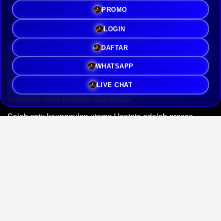
Usatoto ~ Daftar Mudah Situs Pusat
PROMO
Toto Gacor Terlengkap!
LOGIN
Usatoto
hadir sebagai salah satu situs menarik perhatian
karena menawarkan kemudahan akses dan tampilan
DAFTAR
nyaman digunakan. Di tengah perkembangan dunia digital
semakin cepat, pengguna tentu mencari platform praktis,
WHATSAPP
ringan, dan tidak membingungkan. Usatoto menjawab
kebutuhan tersebut dengan menghadirkan antarmuka
LIVE CHAT
sederhana namun tetap modern, sehingga mudah
dipahami sejak pertama kali dibuka.
Salah satu keunggulan utama Usatoto adalah proses
navigasi terasa efisien. Menu disusun dengan rapi
membuat pengguna lebih mudah menemukan halaman
dibutuhkan tanpa harus membuang banyak waktu. Hal ini
menjadi nilai tambah penting, terutama bagi mereka
mengutamakan kecepatan dan kenyamanan saat
menjelajahi sebuah situs. Dengan tampilan bersih,
pengalaman menggunakan Usatoto terasa lebih
menyenangkan dan profesional.
Selain itu, Usatoto juga memberikan kesan responsif di
berbagai perangkat. Baik dibuka melalui smartphone