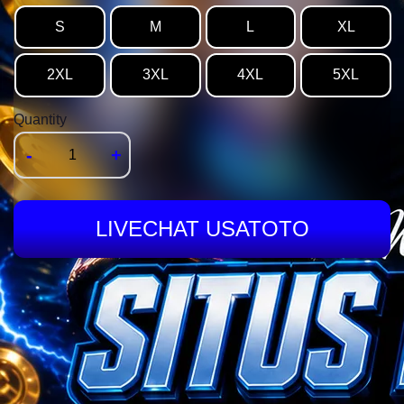
S
M
L
XL
2XL
3XL
4XL
5XL
Quantity
-
+
LIVECHAT USATOTO